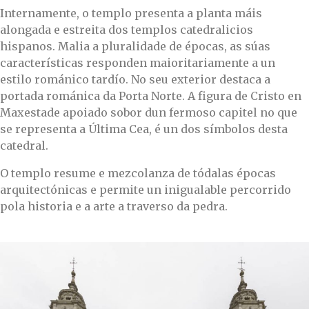
Internamente, o templo presenta a planta máis
alongada e estreita dos templos catedralicios
hispanos. Malia a pluralidade de épocas, as súas
características responden maioritariamente a un
estilo románico tardío. No seu exterior destaca a
portada románica da Porta Norte. A figura de Cristo en
Maxestade apoiado sobor dun fermoso capitel no que
se representa a Última Cea, é un dos símbolos desta
catedral.
O templo resume e mezcolanza de tódalas épocas
arquitectónicas e permite un inigualable percorrido
pola historia e a arte a traverso da pedra.