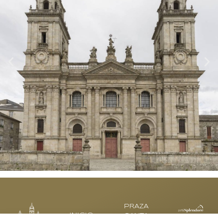
PRAZA
INICIO
SANTA