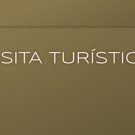
ISITA TURÍSTI