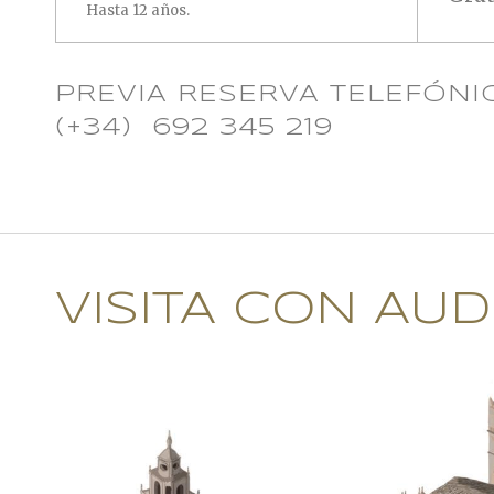
Hasta 12 años.
PREVIA RESERVA TELEFÓNI
(+34) 692 345 219
VISITA CON AUD