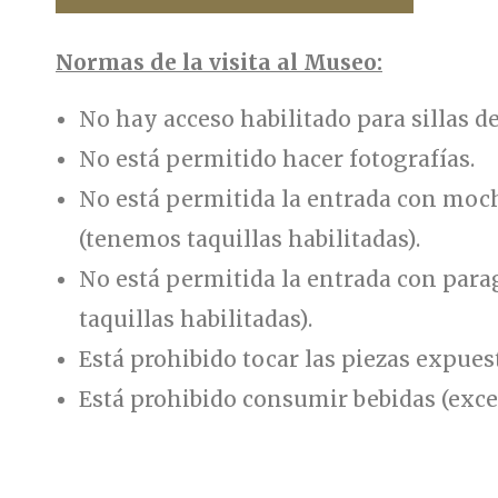
Normas de la visita al Museo:
No hay acceso habilitado para sillas d
No está permitido hacer fotografías.
No está permitida la entrada con moch
(tenemos taquillas habilitadas).
No está permitida la entrada con par
taquillas habilitadas).
Está prohibido tocar las piezas expues
Está prohibido consumir bebidas (exce