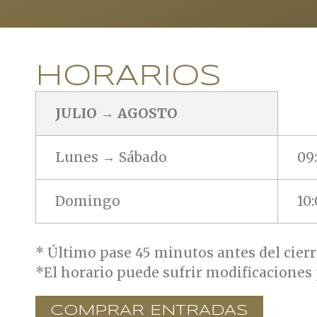
HORARIOS
JULIO → AGOSTO
Lunes → Sábado
09
Domingo
10:
* Último pase 45 minutos antes del cierr
*El horario puede sufrir modificaciones
COMPRAR ENTRADAS